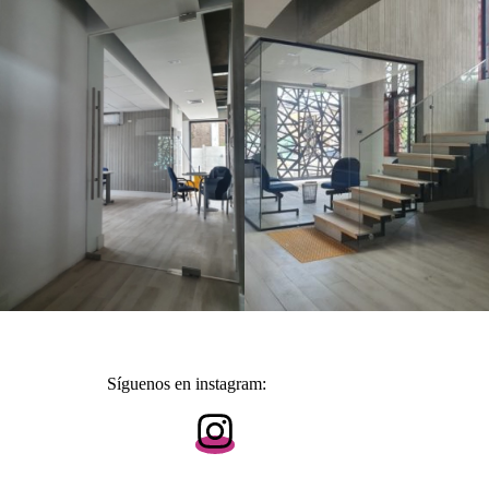
Síguenos en instagram: