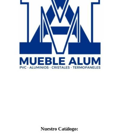
CATÁL
Nuestro Catálogo: