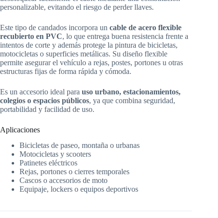
personalizable, evitando el riesgo de perder llaves.
Este tipo de candados incorpora un
cable de acero flexible
recubierto en PVC
, lo que entrega buena resistencia frente a
intentos de corte y además protege la pintura de bicicletas,
motocicletas o superficies metálicas. Su diseño flexible
permite asegurar el vehículo a rejas, postes, portones u otras
estructuras fijas de forma rápida y cómoda.
Es un accesorio ideal para
uso urbano, estacionamientos,
colegios o espacios públicos
, ya que combina seguridad,
portabilidad y facilidad de uso.
Aplicaciones
Bicicletas de paseo, montaña o urbanas
Motocicletas y scooters
Patinetes eléctricos
Rejas, portones o cierres temporales
Cascos o accesorios de moto
Equipaje, lockers o equipos deportivos