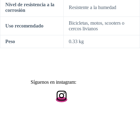
Nivel de resistencia a la
Resistente a la humedad
corrosión
Bicicletas, motos, scooters o
Uso recomendado
cercos livianos
Peso
0.33 kg
Síguenos en instagram: