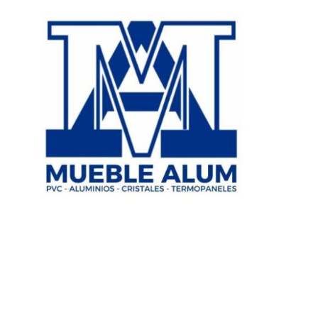
CATÁL