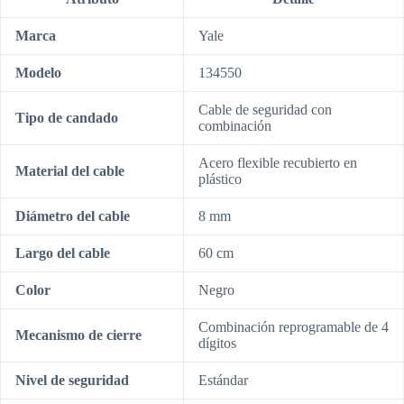
Marca
Yale
Modelo
134550
Cable de seguridad con
Tipo de candado
combinación
Acero flexible recubierto en
Material del cable
plástico
Diámetro del cable
8 mm
Largo del cable
60 cm
Color
Negro
Combinación reprogramable de 4
Mecanismo de cierre
dígitos
Nivel de seguridad
Estándar