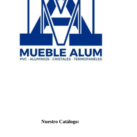
CATÁL
Nuestro Catálogo: