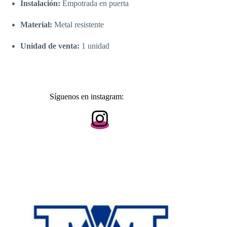
Instalación:
Empotrada en puerta
Material:
Metal resistente
Unidad de venta:
1 unidad
Síguenos en instagram: