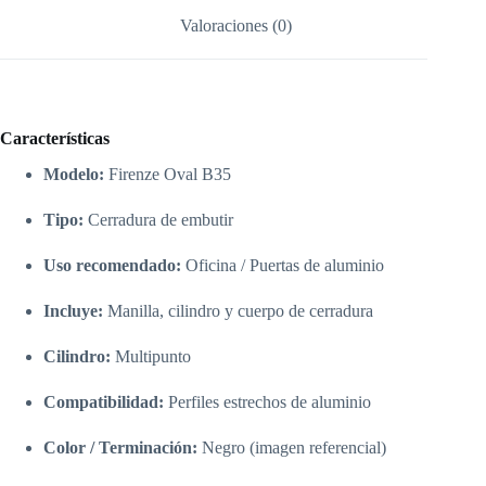
Valoraciones (0)
Características
Modelo:
Firenze Oval B35
Tipo:
Cerradura de embutir
Uso recomendado:
Oficina / Puertas de aluminio
Incluye:
Manilla, cilindro y cuerpo de cerradura
Cilindro:
Multipunto
Compatibilidad:
Perfiles estrechos de aluminio
Color / Terminación:
Negro (imagen referencial)