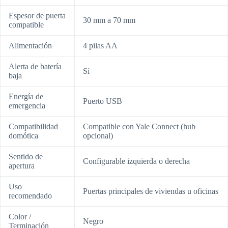
Espesor de puerta
30 mm a 70 mm
compatible
Alimentación
4 pilas AA
Alerta de batería
Sí
baja
Energía de
Puerto USB
emergencia
Compatibilidad
Compatible con Yale Connect (hub
domótica
opcional)
Sentido de
Configurable izquierda o derecha
apertura
Uso
Puertas principales de viviendas u oficinas
recomendado
Color /
Negro
Terminación