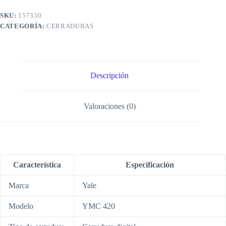
SKU:
157330
CATEGORÍA:
CERRADURAS
Descripción
Valoraciones (0)
Característica
Especificación
Marca
Yale
Modelo
YMC 420