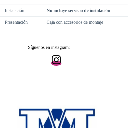
Instalación
No incluye servicio de instalación
Presentación
Caja con accesorios de montaje
Síguenos en instagram: