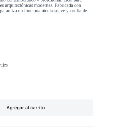
ones arquitectónicas modernas. Fabricada con
d, garantiza un funcionamiento suave y confiable
ajes
Agregar al carrito