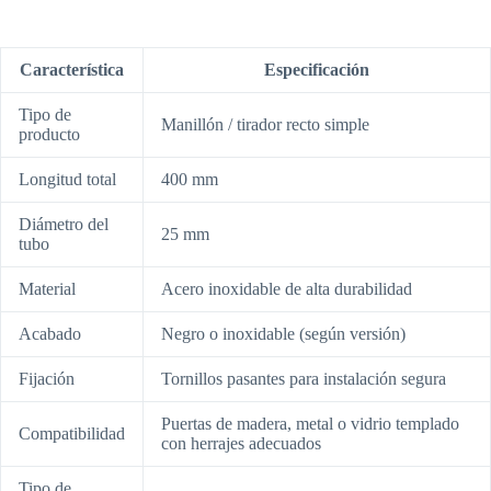
Característica
Especificación
Tipo de
Manillón / tirador recto simple
producto
Longitud total
400 mm
Diámetro del
25 mm
tubo
Material
Acero inoxidable de alta durabilidad
Acabado
Negro o inoxidable (según versión)
Fijación
Tornillos pasantes para instalación segura
Puertas de madera, metal o vidrio templado
Compatibilidad
con herrajes adecuados
Tipo de