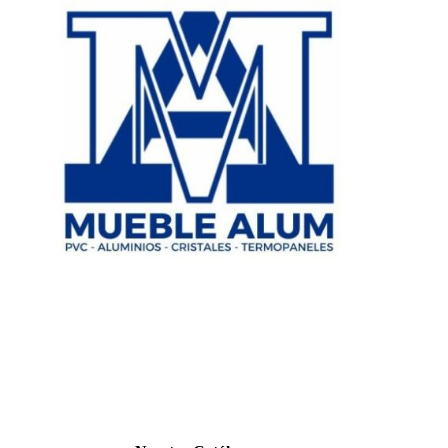
CATÁL