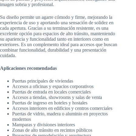
imagen sobria y profesional.
Su diseño permite un agarre cómodo y firme, mejorando la
experiencia de uso y aportando una sensación de solidez en
cada apertura. Gracias a su terminación resistente, es una
excelente opción para espacios de alto tránsito, manteniendo
su apariencia y funcionalidad tanto en interiores como en
exteriores. Es un complemento ideal para accesos que buscan
combinar funcionalidad, durabilidad y una presentación
cuidada.
Aplicaciones recomendadas
Puertas principales de viviendas
Accesos a oficinas y espacios corporativos
Puertas de entrada en locales comerciales
Accesos a tiendas, showrooms y salas de venta
Puertas de ingreso en hoteles y hostales
Accesos interiores en edificios y centros comerciales
Puertas de vidrio, madera o aluminio en proyectos
modernos
Mamparas y divisiones interiores
Zonas de alto tránsito en recintos públicos
Proyectos de remodelación y arquitectura