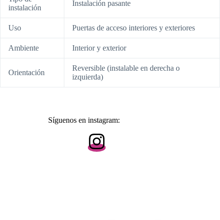
Instalación pasante
instalación
Uso
Puertas de acceso interiores y exteriores
Ambiente
Interior y exterior
Reversible (instalable en derecha o
Orientación
izquierda)
Síguenos en instagram: