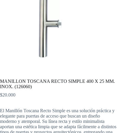
MANILLON TOSCANA RECTO SIMPLE 400 X 25 MM.
INOX. (126060)
$
20.000
El Manillón Toscana Recto Simple es una solución práctica y
elegante para puertas de acceso que buscan un diseño
moderno y atemporal. Su línea recta y estilo minimalista
aportan una estética limpia que se adapta fácilmente a distintos
tipos de puertas y proyectos arquitectónicos, entregando una