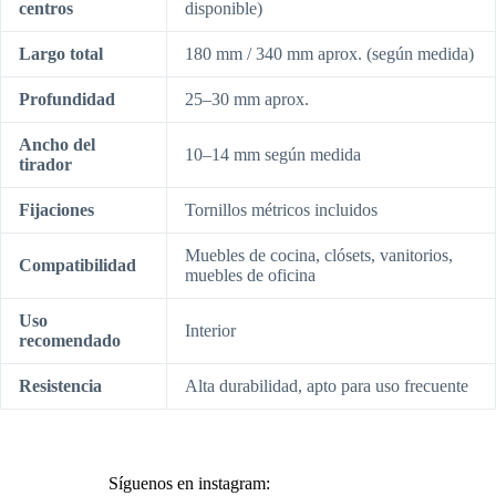
centros
disponible)
Largo total
180 mm / 340 mm aprox. (según medida)
Profundidad
25–30 mm aprox.
Ancho del
10–14 mm según medida
tirador
Fijaciones
Tornillos métricos incluidos
Muebles de cocina, clósets, vanitorios,
Compatibilidad
muebles de oficina
Uso
Interior
recomendado
Resistencia
Alta durabilidad, apto para uso frecuente
Síguenos en instagram: