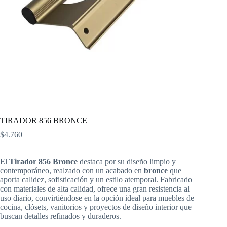
TIRADOR 856 BRONCE
$
4.760
El
Tirador 856 Bronce
destaca por su diseño limpio y
contemporáneo, realzado con un acabado en
bronce
que
aporta calidez, sofisticación y un estilo atemporal. Fabricado
con materiales de alta calidad, ofrece una gran resistencia al
uso diario, convirtiéndose en la opción ideal para muebles de
cocina, clósets, vanitorios y proyectos de diseño interior que
buscan detalles refinados y duraderos.