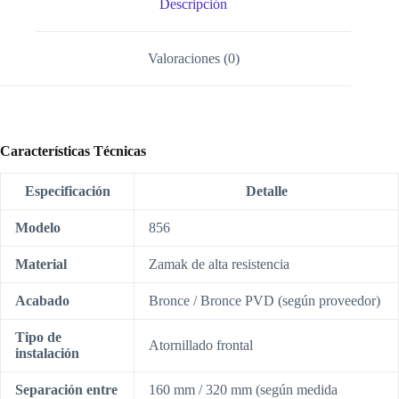
Descripción
Valoraciones (0)
Características Técnicas
Especificación
Detalle
Modelo
856
Material
Zamak de alta resistencia
Acabado
Bronce / Bronce PVD (según proveedor)
Tipo de
Atornillado frontal
instalación
Separación entre
160 mm / 320 mm (según medida